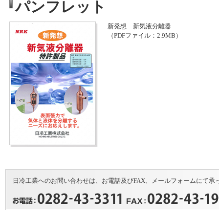
パンフレット
新発想 新気液分離器
（PDFファイル：2.9MB）
日冷工業へのお問い合わせは、お電話及びFAX、メールフォームにて承