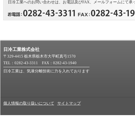
日冷工業へのお問い合わせは、お電話及びFAX、メールフォームにて承
日冷工業株式会社
〒329-4415 栃木県栃木市大平町真弓1570
TEL：0282-43-3311 FAX：0282-43-1940
日冷工業は、気液分離技術に力を入れております
個人情報の取り扱いについて
サイトマップ